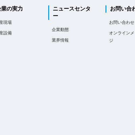
企業の実力
ニュースセンタ
お問い合
ー
産現場
お問い合わせ
企業動態
産設備
オンラインメ
業界情報
ジ