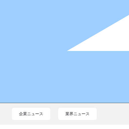
企業ニュース
業界ニュース