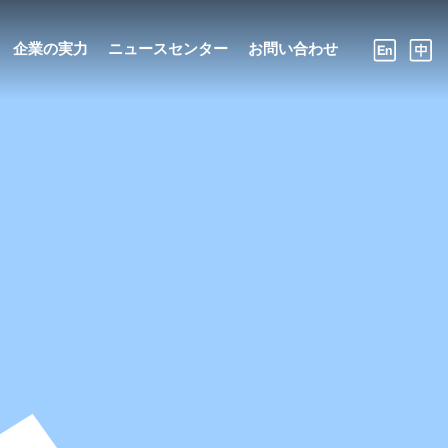
企業の実力
ニュースセンター
お問い合わせ