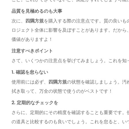
品質を見極めるのも大事
次に、
四隅方規
を購入する際の注意点です。質の良いも
ロジェクト全体に影響を及ぼすことがあります。だから
価値がありますよ！
注意すべきポイント
さて、いくつかの注意点を挙げてみましょう。これを知
1. 確認を怠らない
使用前には必ず、
四隅方規
の状態を確認しましょう。汚
拭き取って、万全の状態で使うのがベストです！
2. 定期的なチェックを
さらに、定期的にその精度を確認することも重要です。
の道具と比較するのも良いでしょう。これを怠ると、い