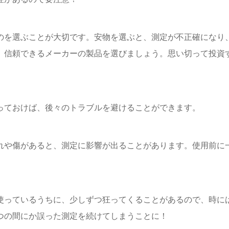
のを選ぶことが大切です。安物を選ぶと、測定が不正確になり
、信頼できるメーカーの製品を選びましょう。思い切って投資
っておけば、後々のトラブルを避けることができます。
れや傷があると、測定に影響が出ることがあります。使用前に
使っているうちに、少しずつ狂ってくることがあるので、時に
つの間にか誤った測定を続けてしまうことに！