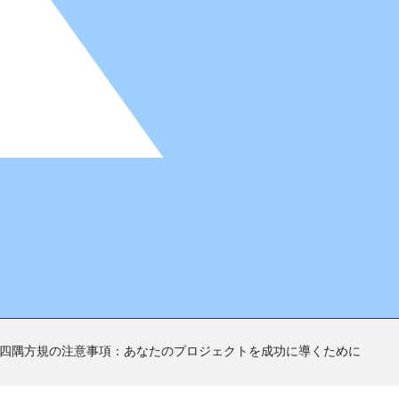
四隅方規の注意事項：あなたのプロジェクトを成功に導くために