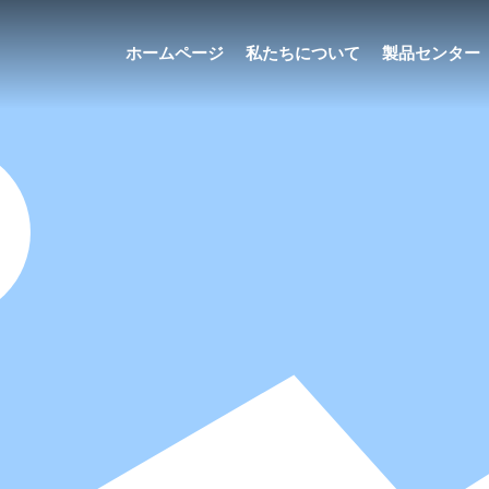
ホームページ
私たちについて
製品センター