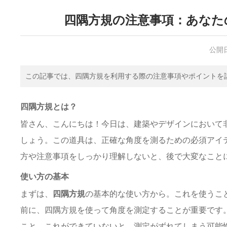
四隅方規の注意事項：あなた
公開
この記事では、四隅方規を利用する際の注意事項やポイントを
四隅方規とは？
皆さん、こんにちは！今日は、建築やデザインにおいて
しょう。この道具は、正確な角度を測るための必須アイ
方や注意事項をしっかり理解しないと、後で大変なこと
使い方の基本
まずは、
四隅方規
の基本的な使い方から。これを使うこ
前に、四隅方規を使って角度を測定することが重要です
こと。これができていないと、測定がずれてしまう可能