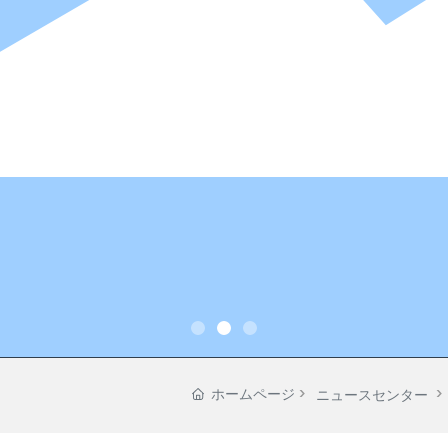
ホームページ
ニュースセンター