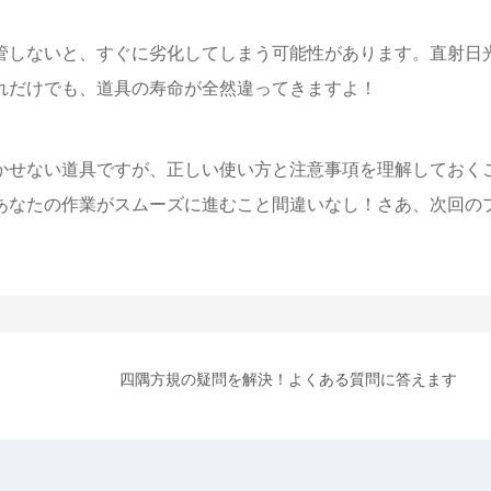
管しないと、すぐに劣化してしまう可能性があります。直射日
れだけでも、道具の寿命が全然違ってきますよ！
かせない道具ですが、正しい使い方と注意事項を理解しておく
あなたの作業がスムーズに進むこと間違いなし！さあ、次回の
四隅方規の疑問を解決！よくある質問に答えます