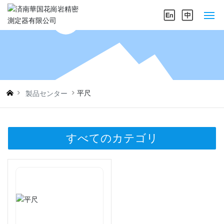
ホームページ
私たちについて
平尺
製品センター
製品センター
企業の実力
すべてのカテゴリ
ニュースセンター
お問い合わせ