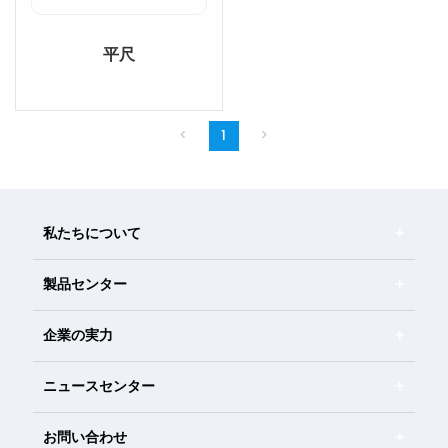
平尺
<
1
>
私たちについて
製品センター
企業の実力
ニュースセンター
お問い合わせ