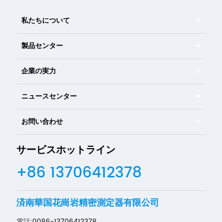
私たちについて
製品センター
企業の実力
ニュースセンター
お問い合わせ
サービスホットライン
+86 13706412378
済南華国花崗岩精密測定器有限公司
電話:
0086-13706412378