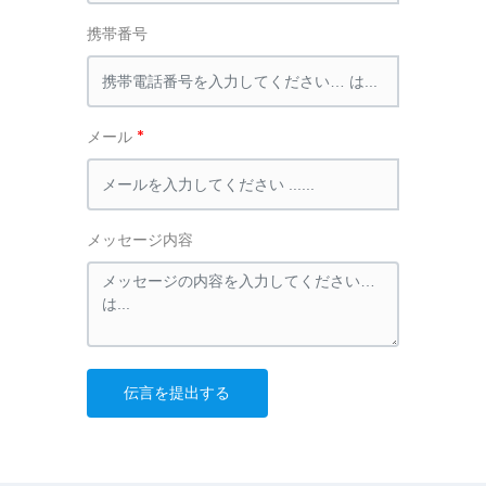
携帯番号
メール
メッセージ内容
伝言を提出する